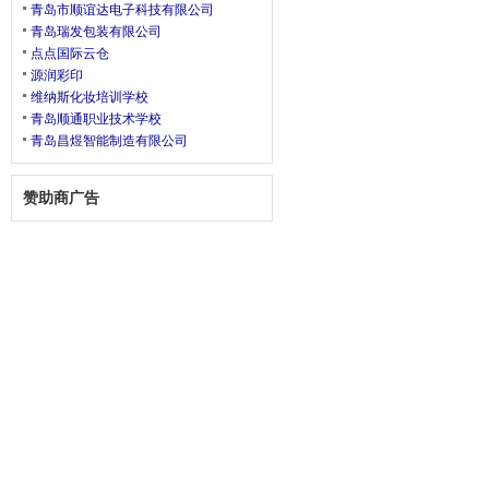
青岛市顺谊达电子科技有限公司
青岛瑞发包装有限公司
点点国际云仓
源润彩印
维纳斯化妆培训学校
青岛顺通职业技术学校
青岛昌煜智能制造有限公司
赞助商广告