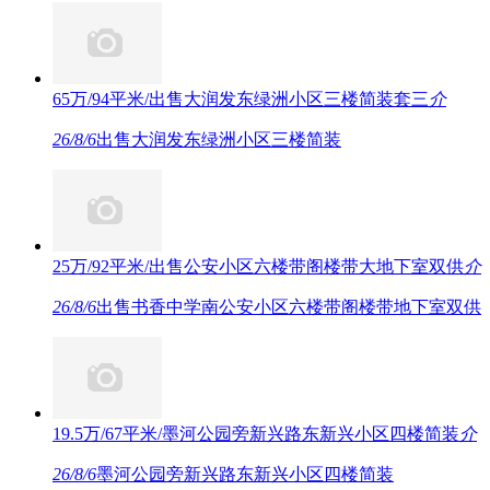
65万/94平米/出售大润发东绿洲小区三楼简装套三
介
26/8/6
出售大润发东绿洲小区三楼简装
25万/92平米/出售公安小区六楼带阁楼带大地下室双供
介
26/8/6
出售书香中学南公安小区六楼带阁楼带地下室双供
19.5万/67平米/墨河公园旁新兴路东新兴小区四楼简装
介
26/8/6
墨河公园旁新兴路东新兴小区四楼简装