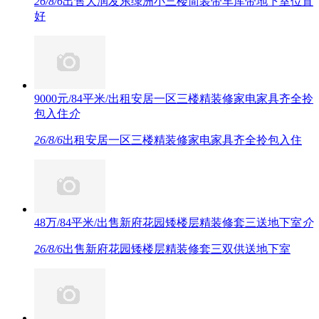
26/8/6
出售大润发东绿洲小三楼简装带车库带地下室位置
好
9000元/84平米/出租安居一区三楼精装修家电家具齐全拎
包入住
介
26/8/6
出租安居一区三楼精装修家电家具齐全拎包入住
48万/84平米/出售新府花园矮楼层精装修套三送地下室
介
26/8/6
出售新府花园矮楼层精装修套三双供送地下室