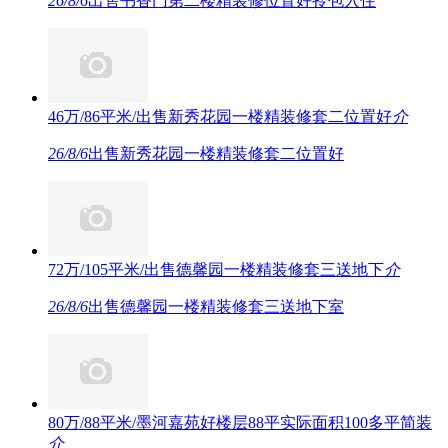
26/8/6
出售书香门第二楼精装修位置好拎包入住
46万/86平米/出售新秀花园一楼精装修套二位置好
介
26/8/6
出售新秀花园一楼精装修套二位置好
72万/105平米/出售德馨园一楼精装修套三送地下
介
26/8/6
出售德馨园一楼精装修套三送地下室
80万/88平米/墨河嘉苑好楼层88平实际面积100多平简装
介