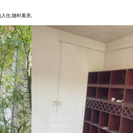
入住,随时看房,