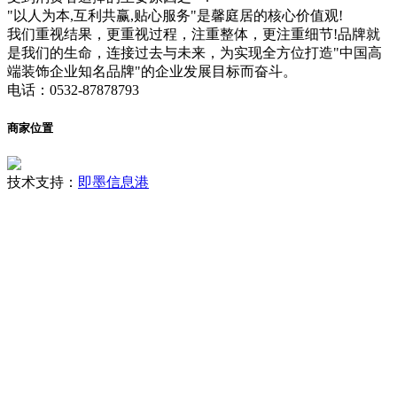
"以人为本,互利共赢,贴心服务"是馨庭居的核心价值观!
我们重视结果，更重视过程，注重整体，更注重细节!品牌就
是我们的生命，连接过去与未来，为实现全方位打造"中国高
端装饰企业知名品牌"的企业发展目标而奋斗。
电话：0532-87878793
商家位置
技术支持：
即墨信息港