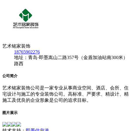
艺术铭家装饰
18765902276
地址：青岛·即墨嵩山二路357号（金盾加油站南300米）
路西
公司简介
艺术铭家装饰公司是一家专业从事商业空间、酒店、会所、住
宅设计与施工的专业装饰公司。高标准、严要求、精设计、精
施工及优良的企业形象是公司的追求目标。
图片展示
技术支持：
即墨信息港