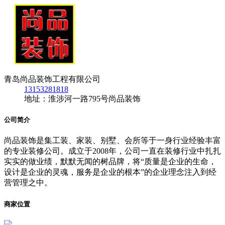
青岛尚品装饰工程有限公司
13153281818
地址：淮涉河一路795号尚品装饰
公司简介
尚品装饰是集工装、家装、别墅、会所等于一身行业经验丰富
的专业装修公司。成立于2008年，公司一直在装修行业中扎扎
实实的做业绩，默默无闻的树品牌，将“质量是企业的生命，
设计是企业的灵魂，服务是企业的根本”的企业理念注入到经
营管理之中。
商家位置