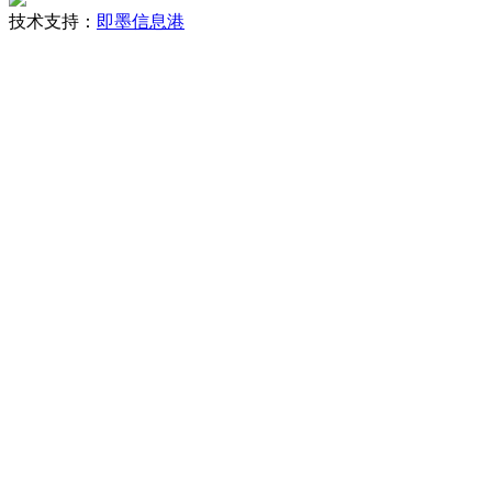
技术支持：
即墨信息港