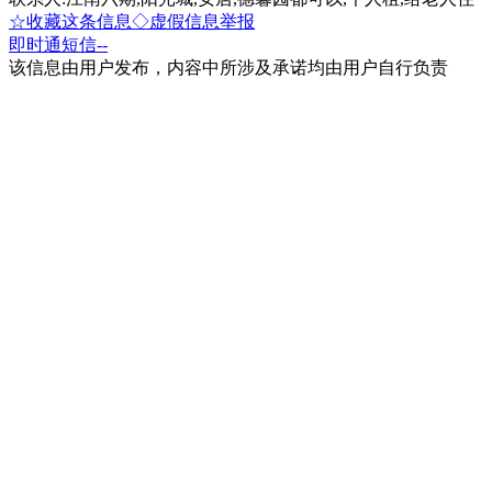
☆收藏这条信息
◇虚假信息举报
即时通
短信
--
该信息由用户发布，内容中所涉及承诺均由用户自行负责