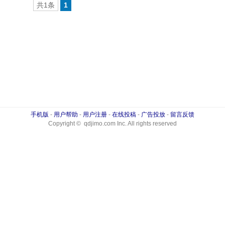
共1条
1
手机版
-
用户帮助
-
用户注册
-
在线投稿
-
广告投放
-
留言反馈
Copyright © qdjimo.com Inc. All rights reserved