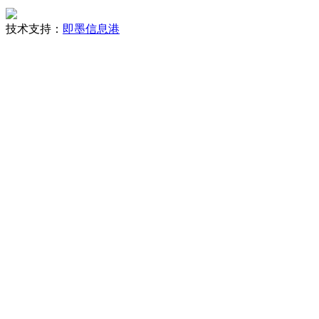
技术支持：
即墨信息港