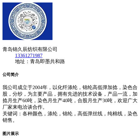
青岛锦久辰纺织有限公司
13361271987
地址：青岛即墨共和路
公司简介
我公司成立于2004年，以化纤涤纶，锦纶高低弹加捻，染色合
股，分纱，为主要产品，拥有先进的技术设备，产品一流，加
捻月生产60吨，染色月生产40吨，合股月生产30吨，欢迎广大
厂家来电洽谈合作。
关键词：各种颜色，涤纶，锦纶，高低弹丝线，纯棉线，染色
销售。
图片展示