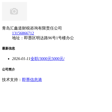
青岛汇鑫道财税咨询有限责任公司
13156866712
地址：即墨区明达路96号1号楼办公
最新信息
2026-01-11
全职/3000元5000元/
公司简介
技术支持：
即墨信息港