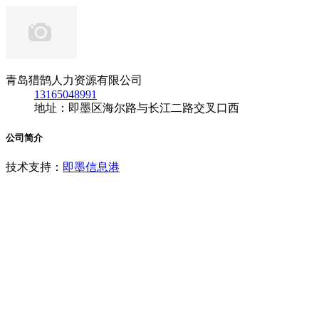
青岛猎鹄人力资源有限公司
13165048991
地址：即墨区海尔路与长江二路交叉口西
公司简介
技术支持：
即墨信息港