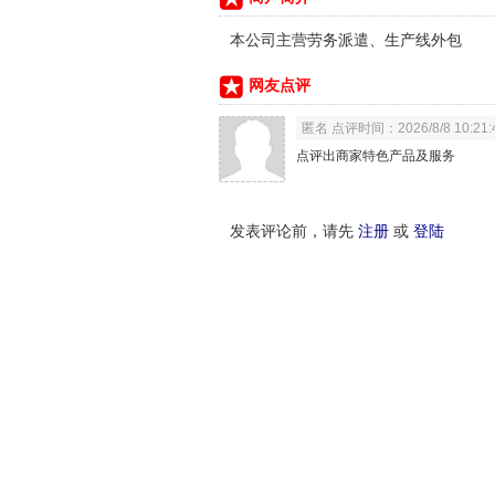
本公司主营劳务派遣、生产线外包
网友点评
匿名 点评时间：2026/8/8 10:21:
点评出商家特色产品及服务
发表评论前，请先
注册
或
登陆