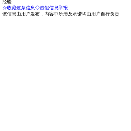
经验
☆收藏这条信息
◇虚假信息举报
该信息由用户发布，内容中所涉及承诺均由用户自行负责