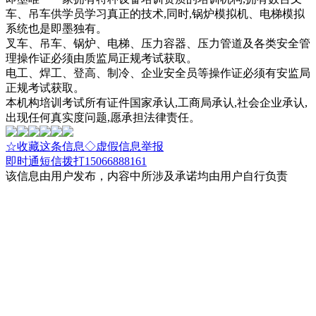
车、吊车供学员学习真正的技术,同时,锅炉模拟机、电梯模拟
系统也是即墨独有。
叉车、吊车、锅炉、电梯、压力容器、压力管道及各类安全管
理操作证必须由质监局正规考试获取。
电工、焊工、登高、制冷、企业安全员等操作证必须有安监局
正规考试获取。
本机构培训考试所有证件国家承认,工商局承认,社会企业承认,
出现任何真实度问题,愿承担法律责任。
☆收藏这条信息
◇虚假信息举报
即时通
短信
拨打15066888161
该信息由用户发布，内容中所涉及承诺均由用户自行负责