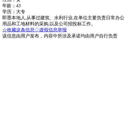
年龄：43
学历：大专
即墨本地人,从事过建筑、水利行业,在单位主要负责日常办公
用品和工地材料的采购,以及公司招投标工作。
☆收藏这条信息
◇虚假信息举报
该信息由用户发布，内容中所涉及承诺均由用户自行负责