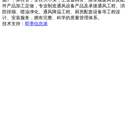
件产品加工定做，专业制造通风设备产品及承接通风工程、消
防排烟、喷油净化、通风降温工程、厨房配套设备等工程设
计、安装服务，拥有完整、科学的质量管理体系。
技术支持：
即墨信息港