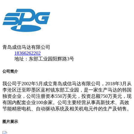
青岛成信马达有限公司
18366262202
地址：东部工业园阳辉路3号
公司简介
我公司于2002年5月成立青岛成信马达有限公司，2018年3月从
李沧区迁至即墨区蓝村镇东部工业园，是一家生产马达的韩国
独资企业，公司注册资本550万美元，投资总额750万美元，现
有国内配套企业100余家。公司主要经营从事高新技术、高效
节能精密电机、自动驱动系统及相关机电元件的生产及销售。
图片展示