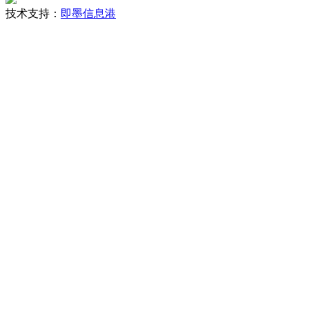
技术支持：
即墨信息港