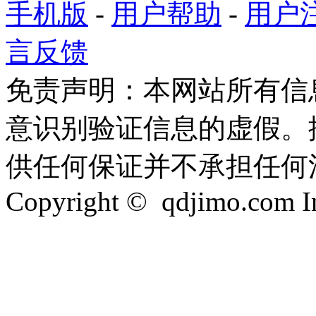
手机版
-
用户帮助
-
用户
言反馈
免责声明：本网站所有信
意识别验证信息的虚假。
供任何保证并不承担任何
Copyright © qdjimo.com Inc