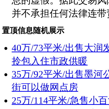
息的虚假。据此交易风
并不承担任何法律连带
置顶信息随机展示
40万/73平米/出售
拎包入住市政供暖
35万/92平米/出售
街可以做网点房
25万/114平米/急售