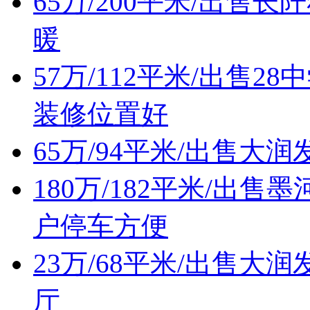
65万/200平米/出
暖
57万/112平米/出售
装修位置好
65万/94平米/出售
180万/182平米/出
户停车方便
23万/68平米/出售
厅