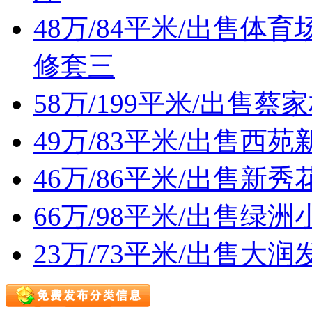
48万/84平米/出售
修套三
58万/199平米/出售
49万/83平米/出售西
46万/86平米/出售
66万/98平米/出售
23万/73平米/出售