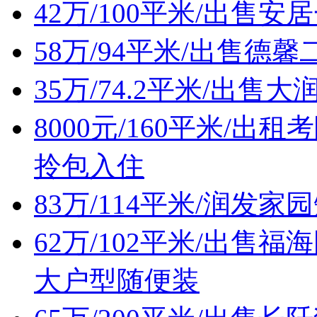
42万/100平米/出售
58万/94平米/出售
35万/74.2平米/出
8000元/160平米/
拎包入住
83万/114平米/润发
62万/102平米/出
大户型随便装