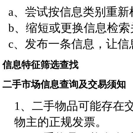
a、尝试按信息类别重新
b、缩短或更换信息检索
c、发布一条信息，让信
信息特征筛选查找
二手市场信息查询及交易须知
1、二手物品可能存在
物主的正规发票。