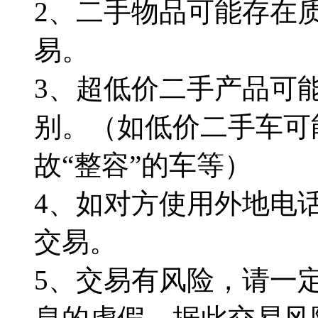
2、二手物品可能存在
易。
3、超低价二手产品可
别。（如低价二手车可
故“整容”的车等）
4、如对方使用外地电
交易。
5、交易有风险，请一