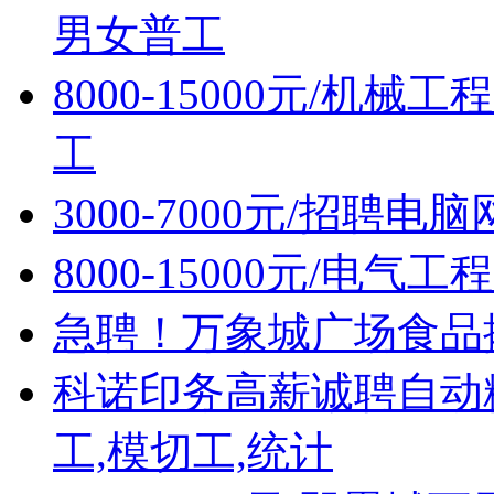
男女普工
8000-15000元/机
工
3000-7000元/招聘
8000-15000元/电
急聘！万象城广场食品摊位售
科诺印务高薪诚聘自动
工,模切工,统计