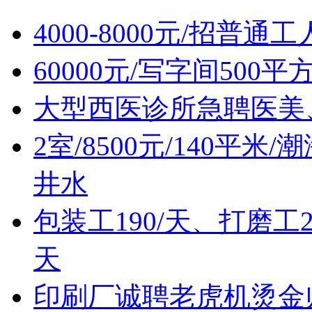
4000-8000元/招普通
60000元/写字间500
大型西医诊所急聘医美
2室/8500元/140平
井水
包装工190/天、打磨工2
天
印刷厂诚聘老虎机烫金