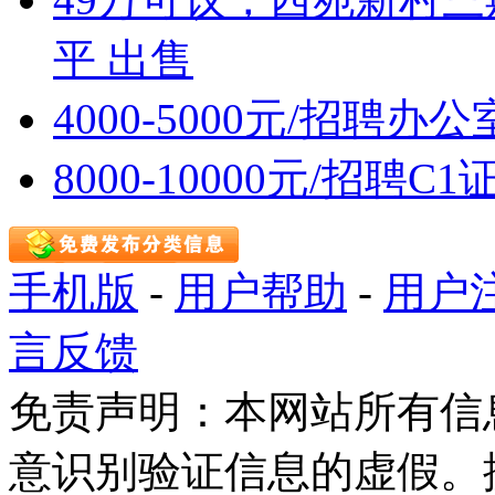
平 出售
4000-5000元/招聘办
8000-10000元/招聘C
手机版
-
用户帮助
-
用户
言反馈
免责声明：本网站所有信
意识别验证信息的虚假。