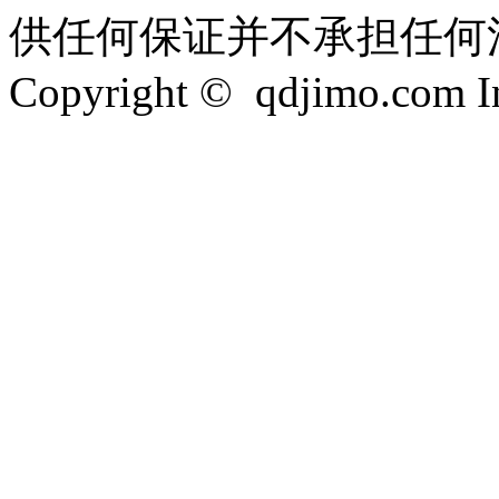
供任何保证并不承担任何
Copyright © qdjimo.com Inc