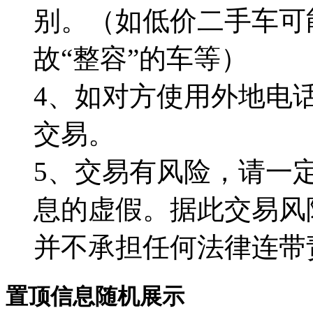
别。（如低价二手车可
故“整容”的车等）
4、如对方使用外地电
交易。
5、交易有风险，请一
息的虚假。据此交易风
并不承担任何法律连带
置顶信息随机展示