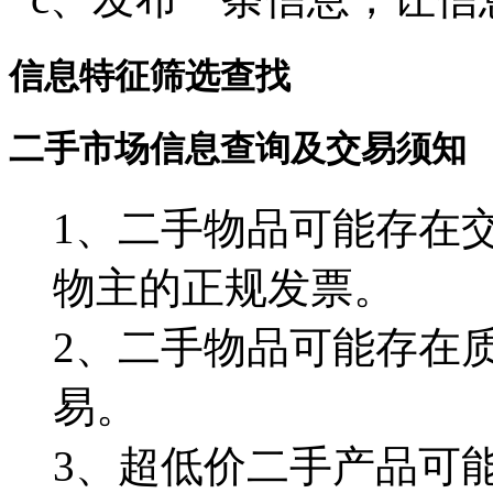
信息特征筛选查找
二手市场信息查询及交易须知
1、二手物品可能存在
物主的正规发票。
2、二手物品可能存在
易。
3、超低价二手产品可