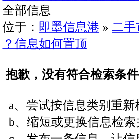
全部信息
位于：
即墨信息港
»
二手
？信息如何置顶
抱歉，没有符合检索条件
a、尝试按信息类别重新
b、缩短或更换信息检索
c、发布一条信息，让信