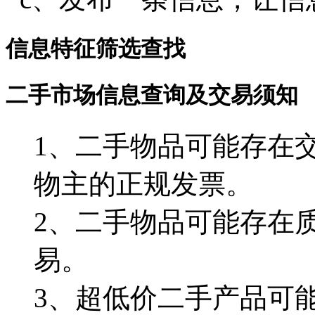
信息特征筛选查找
二手市场信息查询及交易须知
1、二手物品可能存在
物主的正规发票。
2、二手物品可能存在
易。
3、超低价二手产品可