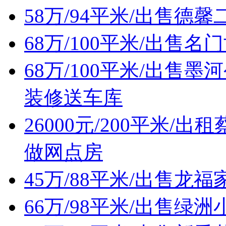
58万/94平米/出售
68万/100平米/出售
68万/100平米/出
装修送车库
26000元/200平米
做网点房
45万/88平米/出售
66万/98平米/出售