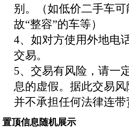
别。（如低价二手车可
故“整容”的车等）
4、如对方使用外地电
交易。
5、交易有风险，请一
息的虚假。据此交易风
并不承担任何法律连带
置顶信息随机展示