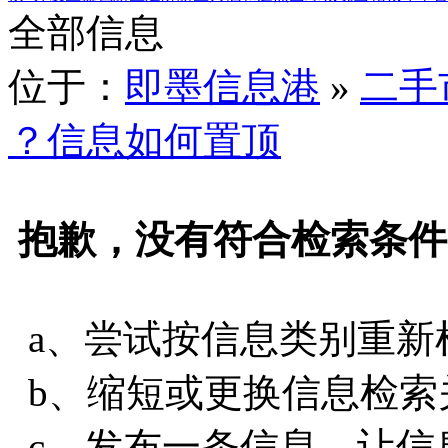
全部信息
位于：
即墨信息港
»
二手
？信息如何置顶
抱歉，没有符合检索条件
a、尝试按信息类别重新
b、缩短或更换信息检索
c、发布一条信息，让信