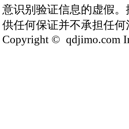
意识别验证信息的虚假。
供任何保证并不承担任何
Copyright © qdjimo.com Inc