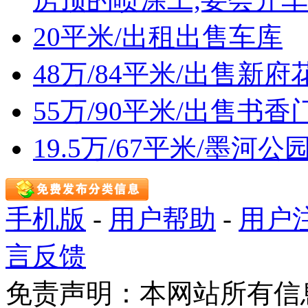
20平米/出租出售车库
48万/84平米/出售新
55万/90平米/出售
19.5万/67平米/墨
手机版
-
用户帮助
-
用户
言反馈
免责声明：本网站所有信