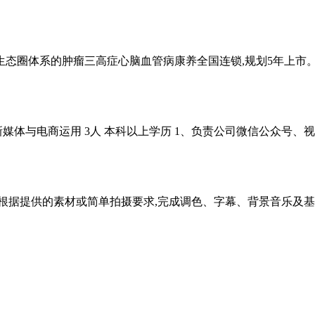
态圈体系的肿瘤三高症心脑血管病康养全国连锁,规划5年上市。 即
媒体与电商运用 3人 本科以上学历 1、负责公司微信公众号、
.根据提供的素材或简单拍摄要求,完成调色、字幕、背景音乐及基础