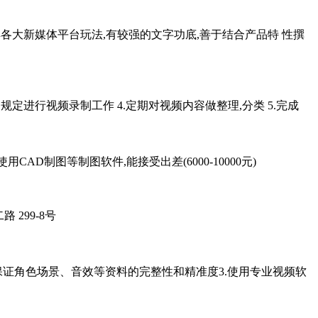
了解各大新媒体平台玩法,有较强的文字功底,善于结合产品特 性撰
规定进行视频录制工作 4.定期对视频内容做整理,分类 5.完成
D制图等制图软件,能接受出差(6000-10000元)
 299-8号
,保证角色场景、音效等资料的完整性和精准度3.使用专业视频软