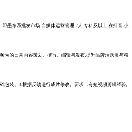
墨布匹批发市场 自媒体运营管理 2人 专科及以上 在抖音,小
视频号的日常内容策划、撰写、编辑与发布,提升品牌活跃度与粉
包装。3.根据反馈进行成片修改。要求 1.有短视频剪辑经验,