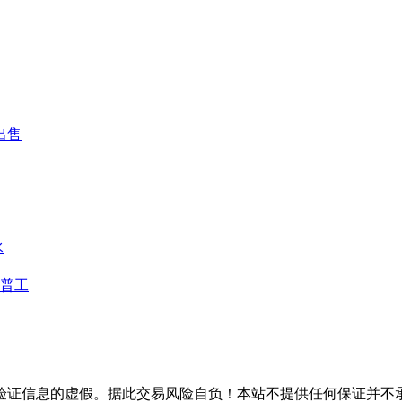
出售
水
普工
验证信息的虚假。据此交易风险自负！本站不提供任何保证并不