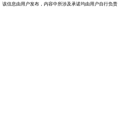
该信息由用户发布，内容中所涉及承诺均由用户自行负责