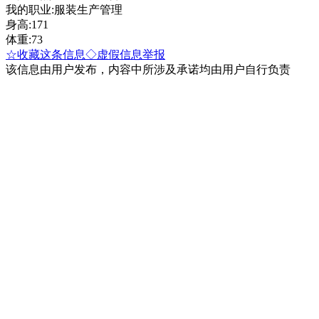
我的职业:服装生产管理
身高:171
体重:73
☆收藏这条信息
◇虚假信息举报
该信息由用户发布，内容中所涉及承诺均由用户自行负责