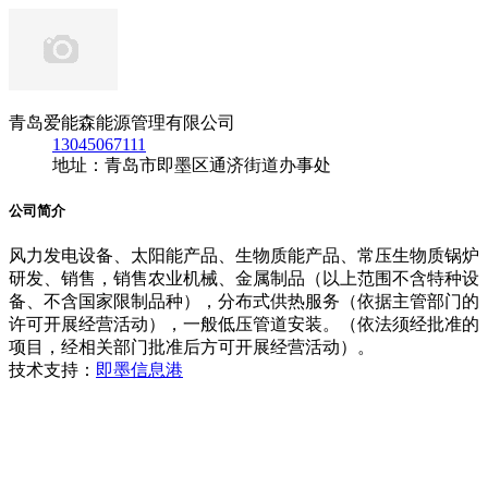
青岛爱能森能源管理有限公司
13045067111
地址：青岛市即墨区通济街道办事处
公司简介
风力发电设备、太阳能产品、生物质能产品、常压生物质锅炉
研发、销售，销售农业机械、金属制品（以上范围不含特种设
备、不含国家限制品种），分布式供热服务（依据主管部门的
许可开展经营活动），一般低压管道安装。（依法须经批准的
项目，经相关部门批准后方可开展经营活动）。
技术支持：
即墨信息港