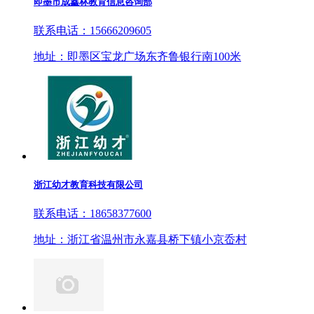
即墨市成鑫林教育信息咨询部
联系电话：15666209605
地址：即墨区宝龙广场东齐鲁银行南100米
浙江幼才教育科技有限公司
联系电话：18658377600
地址：浙江省温州市永嘉县桥下镇小京岙村