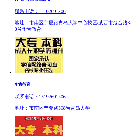
联系电话：15192691306
地址：市南区宁夏路青岛大学中心校区/莱西市烟台路3-
8号华青教育
华青教育
联系电话：15192691306
地址：市南区宁夏路308号青岛大学