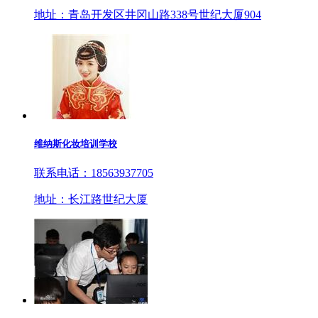
地址：青岛开发区井冈山路338号世纪大厦904
维纳斯化妆培训学校
联系电话：18563937705
地址：长江路世纪大厦