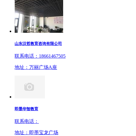
山东汉哲教育咨询有限公司
联系电话：18661467505
地址：万丽广场A座
即墨华智教育
联系电话：
地址：即墨宝龙广场