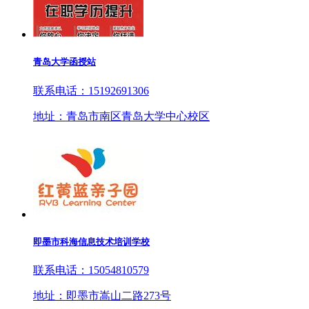
青岛大学函授站
联系电话：15192691306
地址：青岛市南区青岛大学中心校区
即墨市科海信息技术培训学校
联系电话：15054810579
地址：即墨市嵩山二路273号