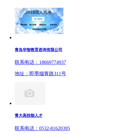
青岛华智教育咨询有限公司
联系电话：18669774937
地址：即墨烟青路311号
青大高技能人才
联系电话：0532-81620395