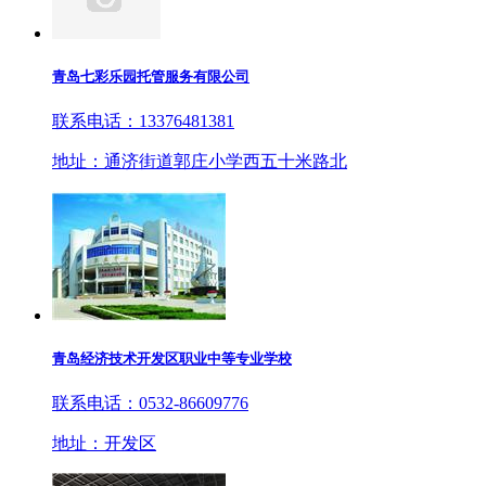
青岛七彩乐园托管服务有限公司
联系电话：13376481381
地址：通济街道郭庄小学西五十米路北
青岛经济技术开发区职业中等专业学校
联系电话：0532-86609776
地址：开发区