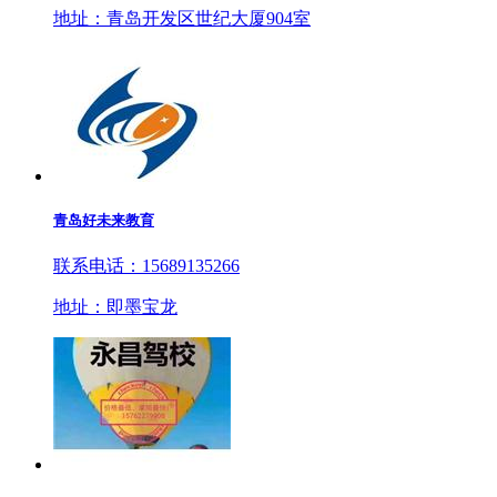
地址：青岛开发区世纪大厦904室
青岛好未来教育
联系电话：15689135266
地址：即墨宝龙