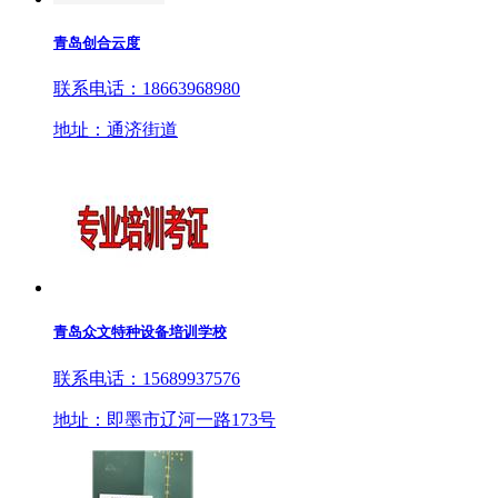
青岛创合云度
联系电话：18663968980
地址：通济街道
青岛众文特种设备培训学校
联系电话：15689937576
地址：即墨市辽河一路173号