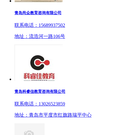
青岛尚众教育咨询有限公司
联系电话：15689937502
地址：流浩河一路106号
青岛科睿佳教育咨询有限公司
联系电话：13026523859
地址：青岛市平度市红旗路瑞平中心