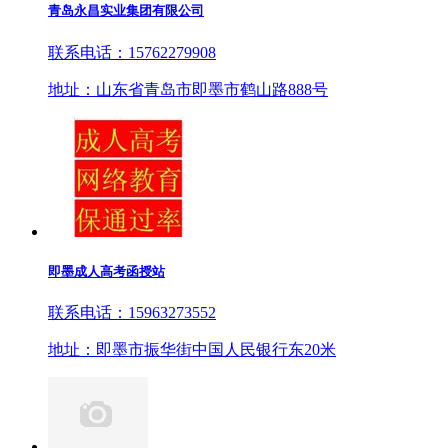
青岛永昌实业集团有限公司
联系电话：15762279908
地址：山东省青岛市即墨市鹤山路888号
即墨成人高考函授站
联系电话：15963273552
地址：即墨市振华街中国人民银行东20米