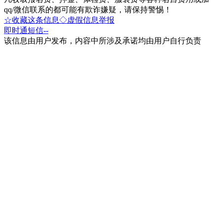
qq/微信联系的都可能有欺诈嫌疑，请保持警惕！
☆收藏这条信息
◇虚假信息举报
即时通
短信
--
该信息由用户发布，内容中所涉及承诺均由用户自行负责