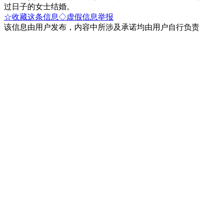
过日子的女士结婚。
☆收藏这条信息
◇虚假信息举报
该信息由用户发布，内容中所涉及承诺均由用户自行负责