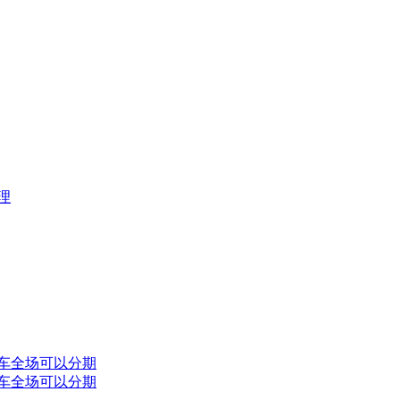
理
托车全场可以分期
托车全场可以分期