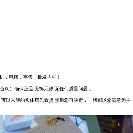
米手机，电脑，零售，批发均可！
询）确保正品 无拆无修 无任何质量问题 。
量 可以来我的实体店先看货 然后您再决定，一切都以您满意为主