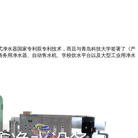
吸式净水器国家专利双专利技术，而且与青岛科技大学签署了《产
商务用净水器、自动售水机、学校饮水平台以及大型工业用净水