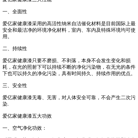
一、全面性
爱亿家健康漆采用的高活性纳米自洁催化材料是目前国际上最
安全和最洁净的环境净化材料，室内、车内及特殊环境均可使
用。
二、持续性
爱亿家健康漆只要不磨损、不剥落，本身不会发生变化和损
耗，在光的照射下可以持续不断的净化污染物，在无光的条件
下也可以持久的净化污染，具有时间持久、持续作用的优点。
三、安全性
爱亿家健康漆无毒、无害，对人体安全可靠，不会产生二次污
染.
爱亿家健康漆五大功效
一、空气净化功效：