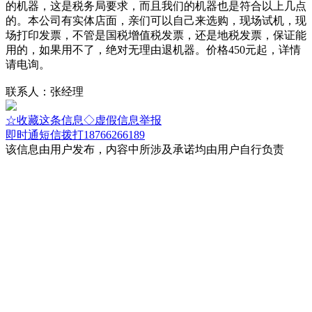
的机器，这是税务局要求，而且我们的机器也是符合以上几点
的。本公司有实体店面，亲们可以自己来选购，现场试机，现
场打印发票，不管是国税增值税发票，还是地税发票，保证能
用的，如果用不了，绝对无理由退机器。价格450元起，详情
请电询。
联系人：张经理
☆收藏这条信息
◇虚假信息举报
即时通
短信
拨打18766266189
该信息由用户发布，内容中所涉及承诺均由用户自行负责