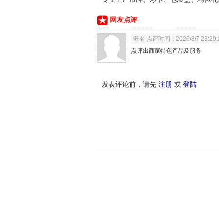
网友点评
匿名 点评时间：2026/8/7 23:29:
点评出商家特色产品及服务
发表评论前，请先
注册
或
登陆