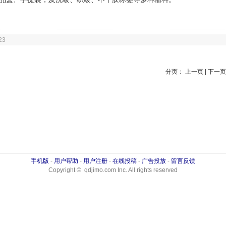
23
分页： 上一页 | 下一页
手机版
-
用户帮助
-
用户注册
-
在线投稿
-
广告投放
-
留言反馈
Copyright © qdjimo.com Inc. All rights reserved