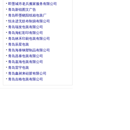
即墨城市老兵搬家服务有限公司
青岛新锐图文广告
青岛即墨晓阳纸箱包装厂
恒永进无纺布制袋有限公司
青岛瑞发包装有限公司
青岛海虹彩印有限公司
青岛林禾印刷包装有限公司
青岛辰星包装
青岛海泰钢塑制品有限公司
青岛昌泰包装有限公司
青岛嘉海包装有限公司
青岛雷宇包装
青岛鑫昶来硅胶有限公司
青岛吉格包装有限公司