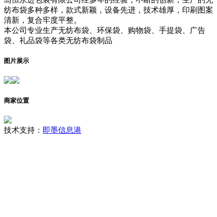
纺布袋多种多样，款式新颖，设备先进，技术雄厚，印刷图案
清新，复合牢度平整。
本公司专业生产无纺布袋、环保袋、购物袋、手提袋、广告
袋、礼品袋等各类无纺布袋制品
图片展示
商家位置
技术支持：
即墨信息港