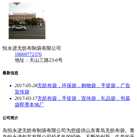
恒永进无纺布制袋有限公司
18669772376
地址：天山三路23-6号
最新信息
2017-05-28
无纺布袋，环保袋，购物袋，手提袋，广告
宣传袋
2017-03-17
无纺布袋，手提袋，宣传袋，礼品袋，包装
袋即墨本地厂
公司简介
岛恒永进无纺布制袋有限公司为您提供山东青岛无纺布袋。青
岛恒永进包装有限公司经多年的经验，不断的创新，生产的无