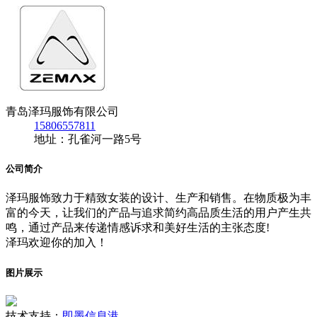
青岛泽玛服饰有限公司
15806557811
地址：孔雀河一路5号
公司简介
泽玛服饰致力于精致女装的设计、生产和销售。在物质极为丰
富的今天，让我们的产品与追求简约高品质生活的用户产生共
鸣，通过产品来传递情感诉求和美好生活的主张态度!
泽玛欢迎你的加入！
图片展示
技术支持：
即墨信息港