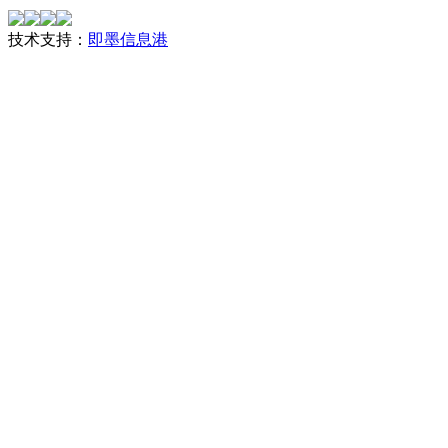
技术支持：
即墨信息港