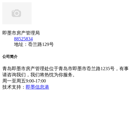
即墨市房产管理局
88525834
地址：岙兰路129号
公司简介
青岛即墨市房产管理处位于青岛市即墨市岙兰路1235号，有事
请咨询我们，我们将热忱为你服务。
周一至周五9:00-17:00
技术支持：
即墨信息港