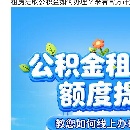
租房提取公积金如何办理？来看官方详