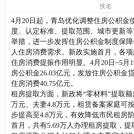
佚名
4月20日起，青岛优化调整住房公积金
度、认定标准、提取范围、城市更新等
举措，进一步发挥住房公积金制度保障
人住房消费需求。新政实施首月，各项
住房消费提振作用明显。4月20日~5月
房公积金26.03亿元，发放住房公积金贷
住房消费40.75亿元。
租房提取方面，新政将“零材料”提取额
万元、夫妻4.8万元，租赁备案家庭可
步提高至4.8万元，有效降低市民租房
首月，共有5.69万人办理租房提取，提取