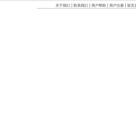
|
|
|
|
关于我们
联系我们
用户帮助
用户注册
留言