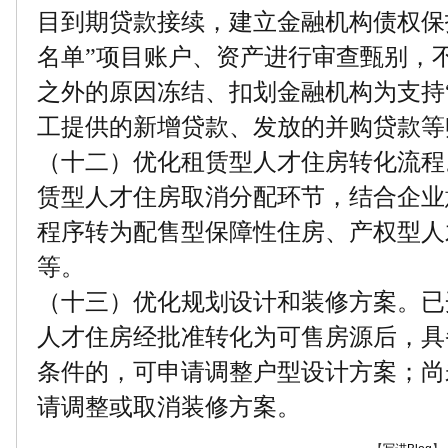
目到期贷款接续，建立金融机构债权保
名单”项目账户、资产进行审查甄别，
之外的原因冻结、扣划金融机构为支持
工提供的新增贷款、发放的并购贷款等
（十二）优化租赁型人才住房转化流程
赁型人才住房取消分配环节，结合企业
程序转为配售型保障性住房、产权型人
等。
（十三）优化规划设计和装修方案。已
人才住房经批准转化为可售房源后，具
条件的，可申请调整户型设计方案；尚
请调整或取消装修方案。