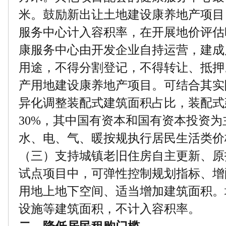
米。鼓励新出让土地建设康养地产项目
服务中心计入容积率，在开展地价评估
康服务中心由开发企业自持运营，建成
用途，不得分割登记，不得转让、抵押
产用地建设康养地产项目。可结合其实
异化调整装配式建筑面积占比，装配式
30%，其中国有资本和国有资本投资为
水、电、气、暖按规执行居民生活类价
（三）支持城镇老旧住房自主更新、原
试点项目中，可弹性控制规划指标、增
用地上地下空间、适当增加建筑面积。
设施等建筑面积，不计入容积率。