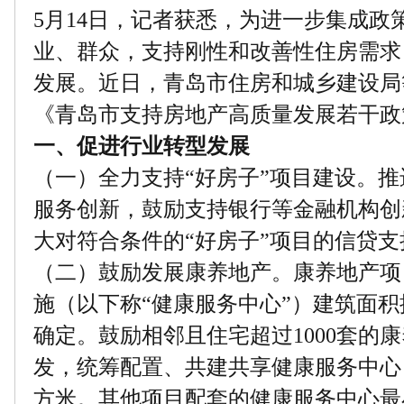
5月14日，记者获悉，为进一步集成政
业、群众，支持刚性和改善性住房需求
发展。近日，青岛市住房和城乡建设局
《青岛市支持房地产高质量发展若干政
一、促进行业转型发展
（一）全力支持“好房子”项目建设。推
服务创新，鼓励支持银行等金融机构创
大对符合条件的“好房子”项目的信贷支
（二）鼓励发展康养地产。康养地产项
施（以下称“健康服务中心”）建筑面积按
确定。鼓励相邻且住宅超过1000套的
发，统筹配置、共建共享健康服务中心，
方米。其他项目配套的健康服务中心最小