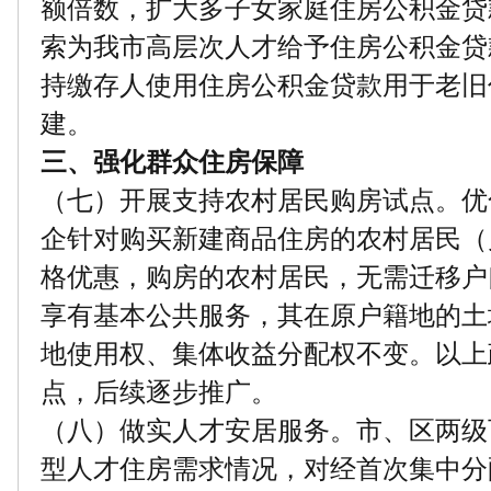
额倍数，扩大多子女家庭住房公积金贷
索为我市高层次人才给予住房公积金贷
持缴存人使用住房公积金贷款用于老旧
建。
三、强化群众住房保障
（七）开展支持农村居民购房试点。优
企针对购买新建商品住房的农村居民（
格优惠，购房的农村居民，无需迁移户
享有基本公共服务，其在原户籍地的土
地使用权、集体收益分配权不变。以上
点，后续逐步推广。
（八）做实人才安居服务。市、区两级
型人才住房需求情况，对经首次集中分