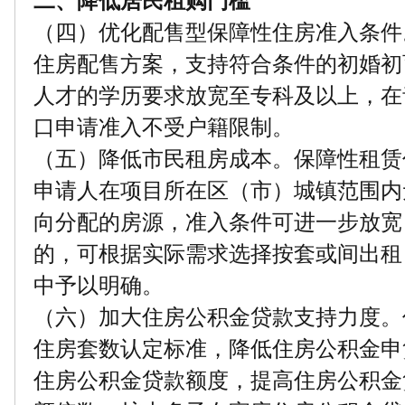
二、降低居民租购门槛
（四）优化配售型保障性住房准入条件
住房配售方案，支持符合条件的初婚初
人才的学历要求放宽至专科及以上，在
口申请准入不受户籍限制。
（五）降低市民租房成本。保障性租赁
申请人在项目所在区（市）城镇范围内
向分配的房源，准入条件可进一步放宽
的，可根据实际需求选择按套或间出租
中予以明确。
（六）加大住房公积金贷款支持力度。
住房套数认定标准，降低住房公积金申
住房公积金贷款额度，提高住房公积金