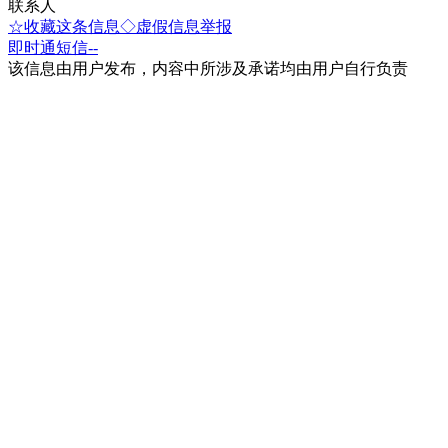
联系人
☆收藏这条信息
◇虚假信息举报
即时通
短信
--
该信息由用户发布，内容中所涉及承诺均由用户自行负责