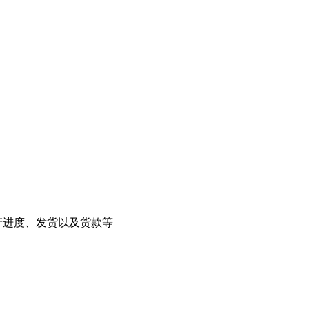
生产进度、发货以及货款等