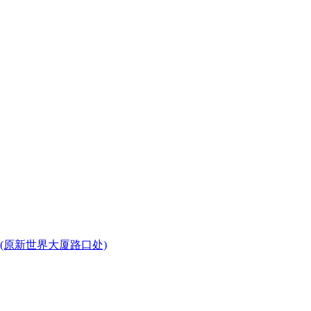
(原新世界大厦路口处)