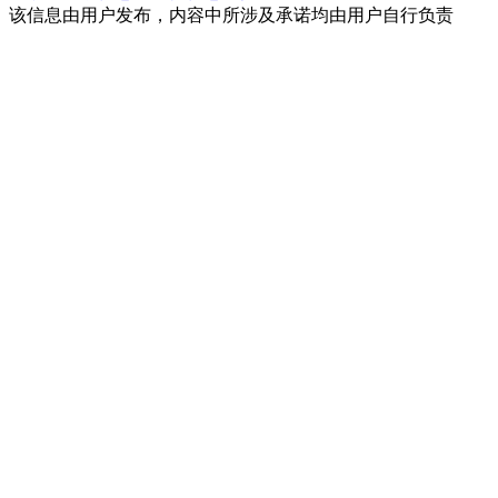
该信息由用户发布，内容中所涉及承诺均由用户自行负责