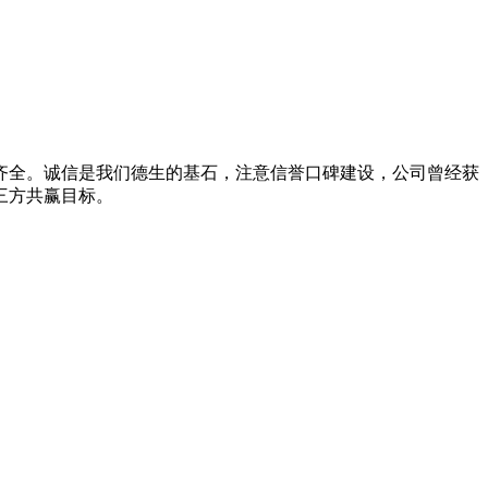
施齐全。诚信是我们德生的基石，注意信誉口碑建设，公司曾经获
三方共赢目标。