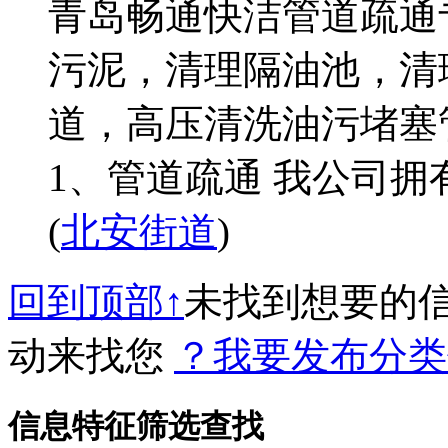
青岛畅通快洁管道疏通
污泥，清理隔油池，清
道，高压清洗油污堵塞
1、管道疏通 我公司拥
(
北安街道
)
回到顶部↑
未找到想要的
动来找您
？我要发布分类
信息特征筛选查找