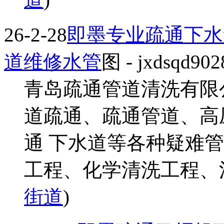
26-2-28
即墨专业疏通下水
道维修水管
图
- jxdsqd902
青岛疏通管道清洗有限
道疏通、疏通管道、高
通 下水道等各种疑难
工程、化学清洗工程、清洗
街道
)