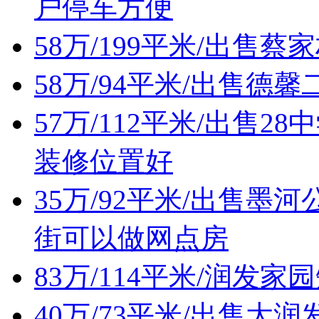
户停车方便
58万/199平米/出售
58万/94平米/出售
57万/112平米/出售
装修位置好
35万/92平米/出售
街可以做网点房
83万/114平米/润发
40万/73平米/出售