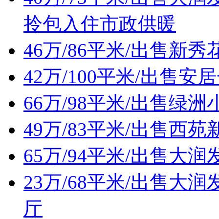
拎包入住市政供暖
46万/86平米/出售
42万/100平米/出售
66万/98平米/出售
49万/83平米/出售西
65万/94平米/出售
23万/68平米/出售
厅