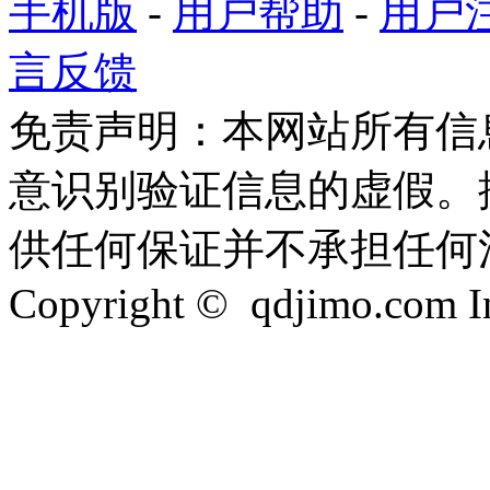
手机版
-
用户帮助
-
用户
言反馈
免责声明：本网站所有信
意识别验证信息的虚假。
供任何保证并不承担任何
Copyright © qdjimo.com Inc