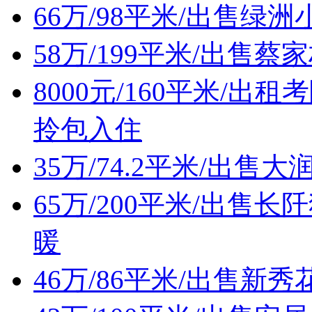
66万/98平米/出售
58万/199平米/出售
8000元/160平米/
拎包入住
35万/74.2平米/出
65万/200平米/出
暖
46万/86平米/出售