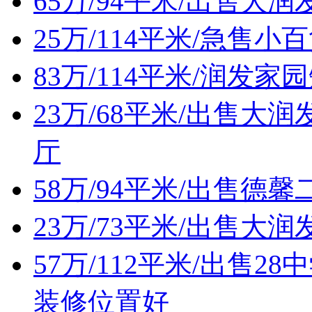
65万/94平米/出售
25万/114平米/急售
83万/114平米/润发
23万/68平米/出售
厅
58万/94平米/出售
23万/73平米/出售
57万/112平米/出售
装修位置好