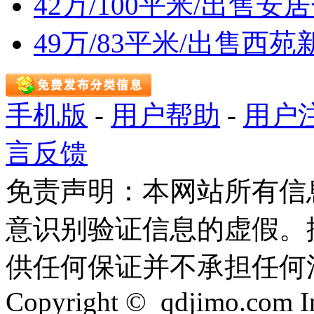
42万/100平米/出售
49万/83平米/出售西
手机版
-
用户帮助
-
用户
言反馈
免责声明：本网站所有信
意识别验证信息的虚假。
供任何保证并不承担任何
Copyright © qdjimo.com Inc