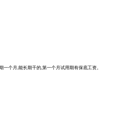
试用期一个月,能长期干的,第一个月试用期有保底工资。