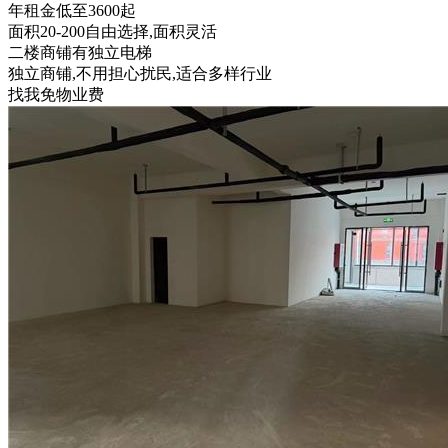
年租金低至3600起
面积20-200自由选择,面积灵活
二楼商铺有独立电梯
独立商铺,不用担心扰民,适合多样行业
找我免物业费