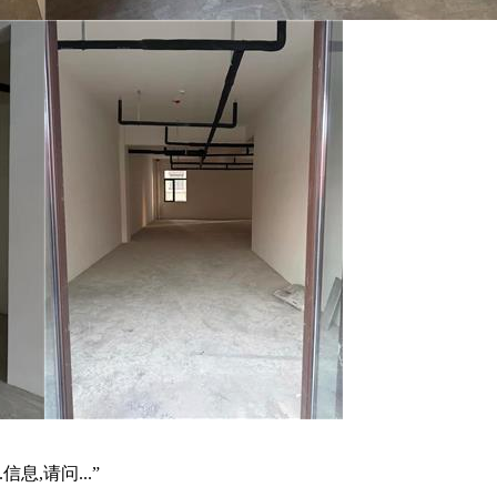
信息,请问...”