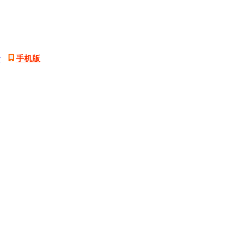
录
手机版