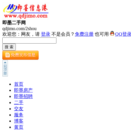
即墨二手网
qdjimo.com/2shou
欢迎您：网友，请
登录
不是会员？
免费注册
也可用
QQ登
首页
即墨房产
即墨招聘
二手
交友
服务
博客
黄页