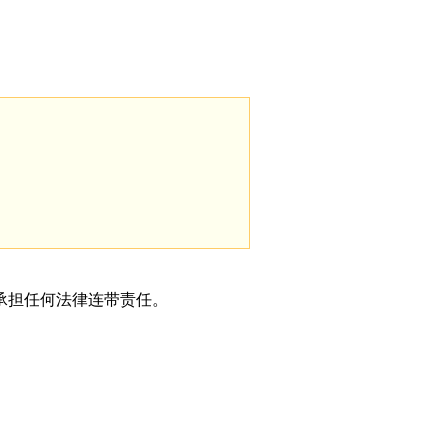
承担任何法律连带责任。