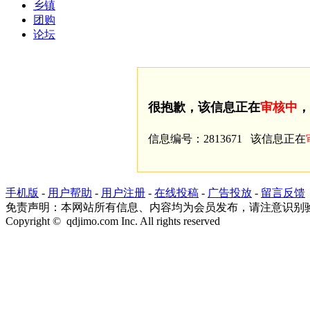
乡镇
团购
论坛
很抱歉，该信息正在
审核中
，
信息编号：2813671 该信息正在
手机版
-
用户帮助
-
用户注册
-
在线投稿
-
广告投放
-
留言反馈
免责声明：本网站所有信息、内容均为会员发布，请注意识别
Copyright © qdjimo.com Inc. All rights reserved