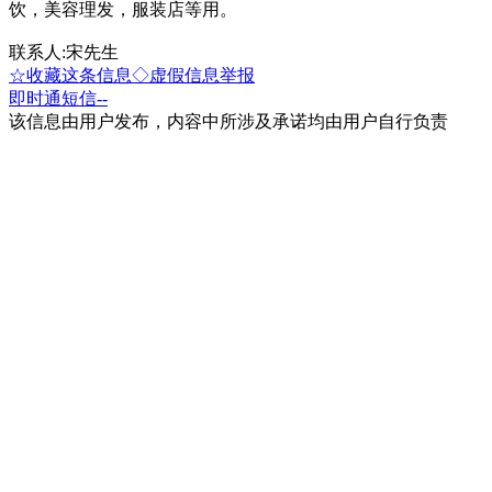
饮，美容理发，服装店等用。
联系人:宋先生
☆收藏这条信息
◇虚假信息举报
即时通
短信
--
该信息由用户发布，内容中所涉及承诺均由用户自行负责